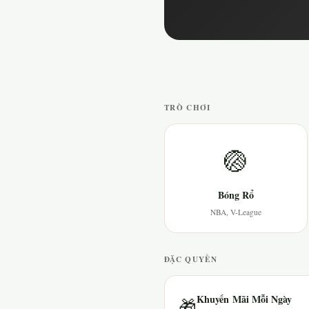
TRÒ CHƠI
🏐
Bóng Rổ
NBA, V-League
ĐẶC QUYỀN
Khuyến Mãi Mỗi Ngày
🎁