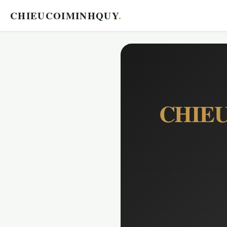
CHIEUCOIMINHQUY
.
CHIE