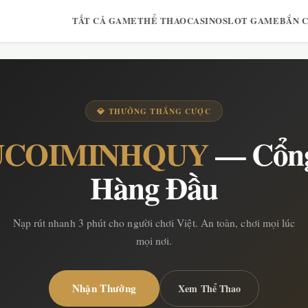
TẤT CẢ GAME
THỂ THAO
CASINO
SLOT GAME
BẮN 
💎 THƯỞNG THẮNG CƯỢC
UCOIMINHQUY
— Cổn
Hàng Đầu
Nạp rút nhanh 3 phút cho người chơi Việt. An toàn, chơi mọi lúc
mọi nơi.
Nhận Thưởng
Xem Thể Thao