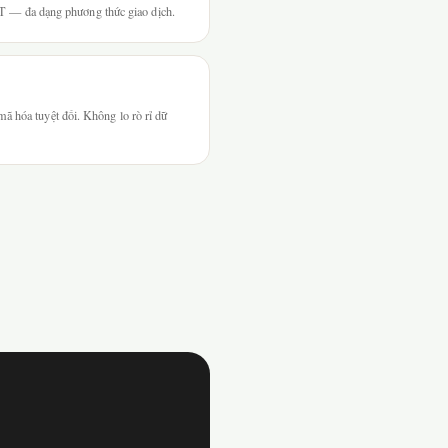
— đa dạng phương thức giao dịch.
mã hóa tuyệt đối. Không lo rò rỉ dữ