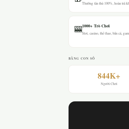
Thưởng tân thủ 100%, hoàn trả kh
1000+ Trò Chơi
🎰
Slot, casino, thể thao, bắn cá, ga
BẰNG CON SỐ
844K+
Người Chơi