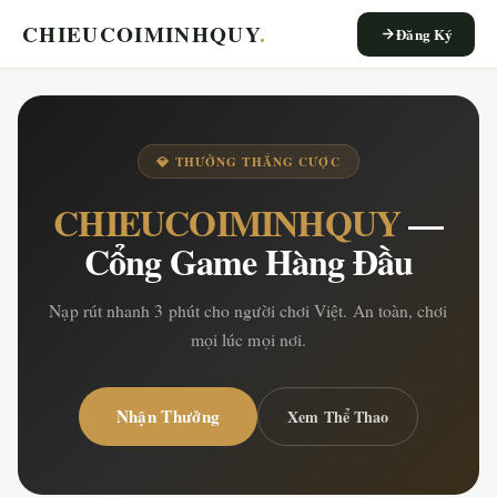
CHIEUCOIMINHQUY
.
Đăng Ký
💎 THƯỞNG THẮNG CƯỢC
CHIEUCOIMINHQUY
—
Cổng Game Hàng Đầu
Nạp rút nhanh 3 phút cho người chơi Việt. An toàn, chơi
mọi lúc mọi nơi.
Nhận Thưởng
Xem Thể Thao