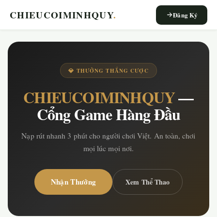
CHIEUCOIMINHQUY
.
Đăng Ký
💎 THƯỞNG THẮNG CƯỢC
CHIEUCOIMINHQUY
—
Cổng Game Hàng Đầu
Nạp rút nhanh 3 phút cho người chơi Việt. An toàn, chơi
mọi lúc mọi nơi.
Nhận Thưởng
Xem Thể Thao